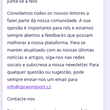
Junte-se a Nós
Convidamos todos os nossos leitores a
fazer parte da nossa comunidade. A sua
opinião é importante para nós e estamos
sempre abertos a feedbacks que possam
melhorar a nossa plataforma. Para se
manter atualizado com as nossas últimas
notícias e artigos, siga-nos nas redes
sociais e subscreva a nossa newsletter. Para
qualquer questão ou sugestão, pode
sempre enviar-nos um email para
info@zpravyreport.cz
.
Contacte-nos