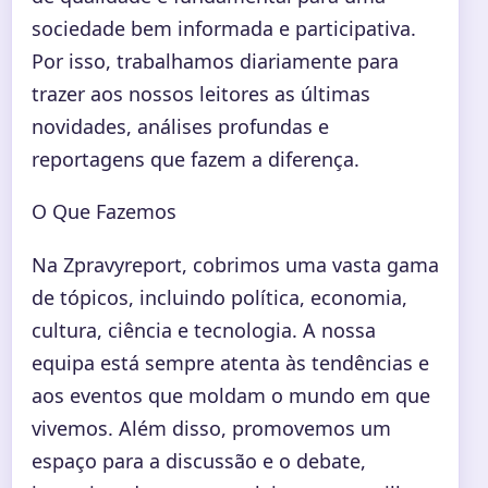
sociedade bem informada e participativa.
Por isso, trabalhamos diariamente para
trazer aos nossos leitores as últimas
novidades, análises profundas e
reportagens que fazem a diferença.
O Que Fazemos
Na Zpravyreport, cobrimos uma vasta gama
de tópicos, incluindo política, economia,
cultura, ciência e tecnologia. A nossa
equipa está sempre atenta às tendências e
aos eventos que moldam o mundo em que
vivemos. Além disso, promovemos um
espaço para a discussão e o debate,