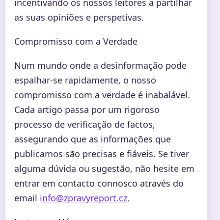
incentivando os nossos leitores a partilhar
as suas opiniões e perspetivas.
Compromisso com a Verdade
Num mundo onde a desinformação pode
espalhar-se rapidamente, o nosso
compromisso com a verdade é inabalável.
Cada artigo passa por um rigoroso
processo de verificação de factos,
assegurando que as informações que
publicamos são precisas e fiáveis. Se tiver
alguma dúvida ou sugestão, não hesite em
entrar em contacto connosco através do
email
info@zpravyreport.cz
.