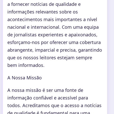
a fornecer notícias de qualidade e
informações relevantes sobre os
acontecimentos mais importantes a nível
nacional e internacional. Com uma equipa
de jornalistas experientes e apaixonados,
esforçamo-nos por oferecer uma cobertura
abrangente, imparcial e precisa, garantindo
que os nossos leitores estejam sempre
bem informados.
A Nossa Missão
A nossa missão é ser uma fonte de
informação confiável e acessível para
todos. Acreditamos que o acesso a notícias
de qualidade é fundamental para uma