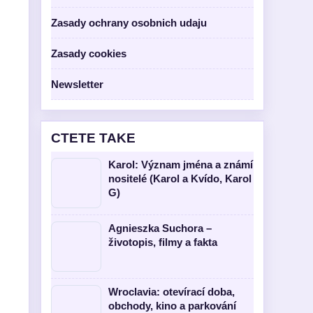
Zasady ochrany osobnich udaju
Zasady cookies
Newsletter
CTETE TAKE
Karol: Význam jména a známí
nositelé (Karol a Kvído, Karol
G)
Agnieszka Suchora –
životopis, filmy a fakta
Wroclavia: otevírací doba,
obchody, kino a parkování