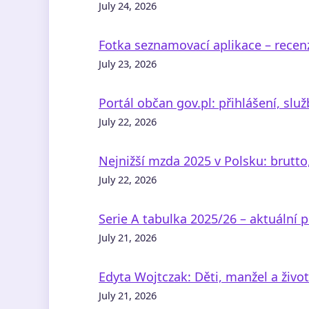
July 24, 2026
Fotka seznamovací aplikace – recen
July 23, 2026
Portál občan gov.pl: přihlášení, sl
July 22, 2026
Nejnižší mzda 2025 v Polsku: brutto
July 22, 2026
Serie A tabulka 2025/26 – aktuální p
July 21, 2026
Edyta Wojtczak: Děti, manžel a život
July 21, 2026