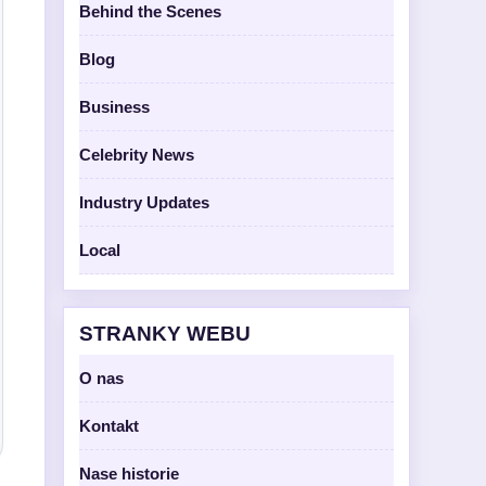
Behind the Scenes
Blog
Business
Celebrity News
Industry Updates
Local
STRANKY WEBU
O nas
Kontakt
Nase historie