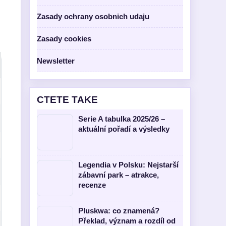
Zasady ochrany osobnich udaju
Zasady cookies
Newsletter
CTETE TAKE
Serie A tabulka 2025/26 –
aktuální pořadí a výsledky
Legendia v Polsku: Nejstarší
zábavní park – atrakce,
recenze
Pluskwa: co znamená?
Překlad, význam a rozdíl od