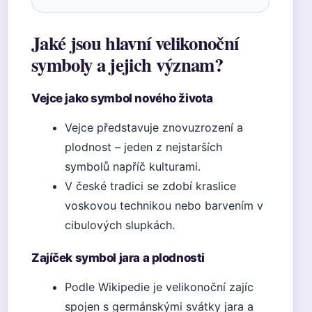
Jaké jsou hlavní velikonoční
symboly a jejich význam?
Vejce jako symbol nového života
Vejce představuje znovuzrození a
plodnost – jeden z nejstarších
symbolů napříč kulturami.
V české tradici se zdobí kraslice
voskovou technikou nebo barvením v
cibulových slupkách.
Zajíček symbol jara a plodnosti
Podle Wikipedie je velikonoční zajíc
spojen s germánskými svátky jara a