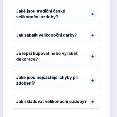
Jaké jsou tradiční české
velikonoční ozdoby?
Jak zabalit velikonoční dárky?
Je lepší kupovat nebo vyrábět
dekorace?
Jaké jsou nejčastější chyby při
zdobení?
Jak skladovat velikonoční ozdoby?