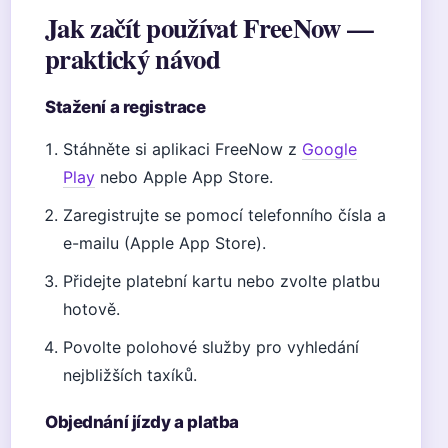
Jak začít používat FreeNow —
praktický návod
Stažení a registrace
Stáhněte si aplikaci FreeNow z
Google
Play
nebo Apple App Store.
Zaregistrujte se pomocí telefonního čísla a
e-mailu (Apple App Store).
Přidejte platební kartu nebo zvolte platbu
hotově.
Povolte polohové služby pro vyhledání
nejbližších taxíků.
Objednání jízdy a platba