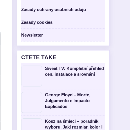
Zasady ochrany osobnich udaju
Zasady cookies
Newsletter
CTETE TAKE
Sweet TV: Kompletní přehled
cen, instalace a srovnání
George Floyd – Morte,
Julgamento e Impacto
Explicados
Kosz na śmieci – poradnik
wyboru. Jaki rozmiar, kolor i