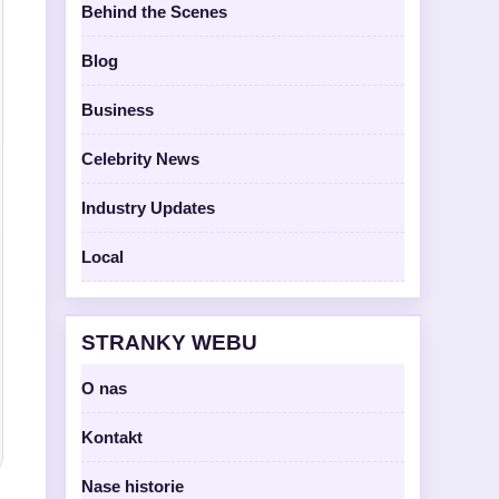
Behind the Scenes
Blog
Business
Celebrity News
Industry Updates
Local
STRANKY WEBU
O nas
Kontakt
Nase historie