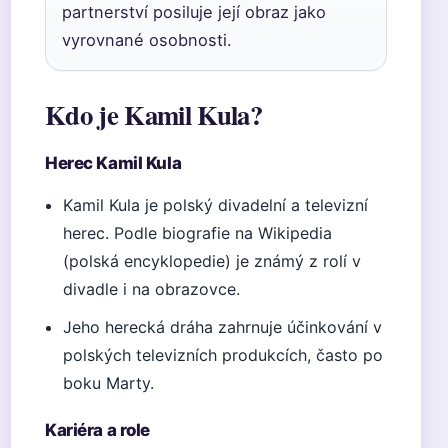
partnerství posiluje její obraz jako
vyrovnané osobnosti.
Kdo je Kamil Kula?
Herec Kamil Kula
Kamil Kula je polský divadelní a televizní
herec. Podle biografie na Wikipedia
(polská encyklopedie) je známý z rolí v
divadle i na obrazovce.
Jeho herecká dráha zahrnuje účinkování v
polských televizních produkcích, často po
boku Marty.
Kariéra a role