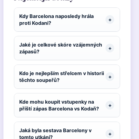
Kdy Barcelona naposledy hrála
proti Kodani?
Jaké je celkové skóre vzájemných
zápasů?
Kdo je nejlepším střelcem v historii
těchto soupeřů?
Kde mohu koupit vstupenky na
příští zápas Barcelona vs Kodaň?
Jaká byla sestava Barcelony v
tomto utkání?