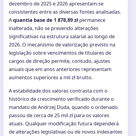
dezembro de 2025 e 2026 apresentam-se
consistentes entre as diversas fontes analisadas.
A
quantia base de 1 878,89 zł
permanece
inalterada, não se prevendo alterações
significativas na estrutura salarial ao longo de
2026. O mecanismo de valorização previsto na
legislação sobre vencimentos de titulares de
cargos de direção permite, contudo, ajustes
anuais que em anos anteriores representam
aumentos superiores a mil zł brutto.
A estabilidade dos valores contrasta com o
histórico de crescimento verificado durante o
mandato de Andrzej Duda, quando o ordenado
passou de cerca de 25 mil zł para os valores
atuais. Qualquer modificação futura dependerá
de alterações legislativas ou de novos indexantes