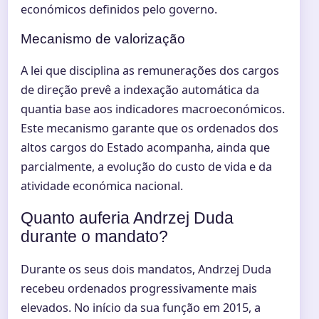
económicos definidos pelo governo.
Mecanismo de valorização
A lei que disciplina as remunerações dos cargos
de direção prevê a indexação automática da
quantia base aos indicadores macroeconómicos.
Este mecanismo garante que os ordenados dos
altos cargos do Estado acompanha, ainda que
parcialmente, a evolução do custo de vida e da
atividade económica nacional.
Quanto auferia Andrzej Duda
durante o mandato?
Durante os seus dois mandatos, Andrzej Duda
recebeu ordenados progressivamente mais
elevados. No início da sua função em 2015, a