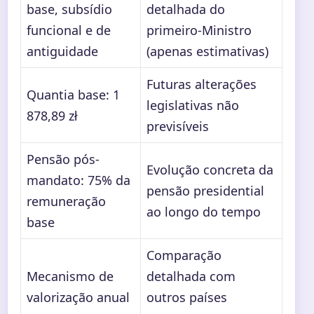
base, subsídio
detalhada do
funcional e de
primeiro-Ministro
antiguidade
(apenas estimativas)
Futuras alterações
Quantia base: 1
legislativas não
878,89 zł
previsíveis
Pensão pós-
Evolução concreta da
mandato: 75% da
pensão presidential
remuneração
ao longo do tempo
base
Comparação
Mecanismo de
detalhada com
valorização anual
outros países