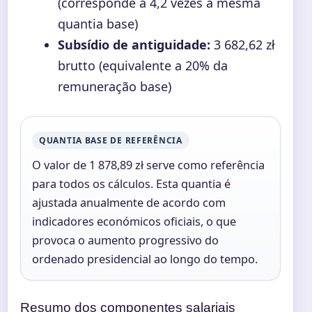
(corresponde a 4,2 vezes a mesma
quantia base)
Subsídio de antiguidade:
3 682,62 zł
brutto (equivalente a 20% da
remuneração base)
QUANTIA BASE DE REFERÊNCIA
O valor de 1 878,89 zł serve como referência
para todos os cálculos. Esta quantia é
ajustada anualmente de acordo com
indicadores económicos oficiais, o que
provoca o aumento progressivo do
ordenado presidencial ao longo do tempo.
Resumo dos componentes salariais