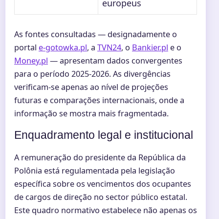
europeus
As fontes consultadas — designadamente o
portal
e-gotowka.pl
, a
TVN24
, o
Bankier.pl
e o
Money.pl
— apresentam dados convergentes
para o período 2025-2026. As divergências
verificam-se apenas ao nível de projeções
futuras e comparações internacionais, onde a
informação se mostra mais fragmentada.
Enquadramento legal e institucional
A remuneração do presidente da República da
Polônia está regulamentada pela legislação
específica sobre os vencimentos dos ocupantes
de cargos de direção no sector público estatal.
Este quadro normativo estabelece não apenas os