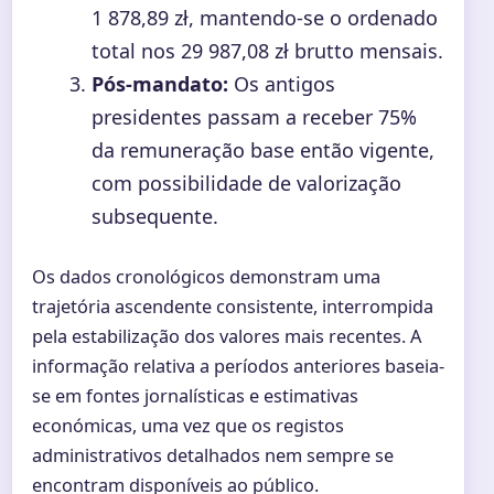
1 878,89 zł, mantendo-se o ordenado
total nos 29 987,08 zł brutto mensais.
Pós-mandato:
Os antigos
presidentes passam a receber 75%
da remuneração base então vigente,
com possibilidade de valorização
subsequente.
Os dados cronológicos demonstram uma
trajetória ascendente consistente, interrompida
pela estabilização dos valores mais recentes. A
informação relativa a períodos anteriores baseia-
se em fontes jornalísticas e estimativas
económicas, uma vez que os registos
administrativos detalhados nem sempre se
encontram disponíveis ao público.