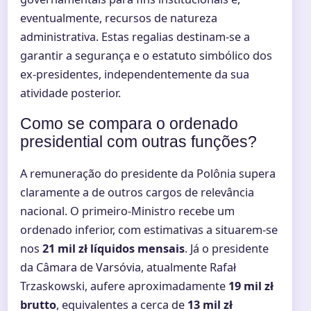
eventualmente, recursos de natureza
administrativa. Estas regalias destinam-se a
garantir a segurança e o estatuto simbólico dos
ex-presidentes, independentemente da sua
atividade posterior.
Como se compara o ordenado
presidential com outras funções?
A remuneração do presidente da Polônia supera
claramente a de outros cargos de relevância
nacional. O primeiro-Ministro recebe um
ordenado inferior, com estimativas a situarem-se
nos
21 mil zł líquidos mensais
. Já o presidente
da Câmara de Varsóvia, atualmente Rafał
Trzaskowski, aufere aproximadamente
19 mil zł
brutto
, equivalentes a cerca de
13 mil zł