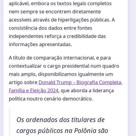
aplicável, embora os textos legais completos
nem sempre se encontrem diretamente
acessíveis através de hiperligações públicas. A
consistência dos dados entre fontes
independentes reforça a credibilidade das
informações apresentadas.
A título de comparação internacional, e para
contextualizar o cargo presidential num quadro
mais amplo, disponibilizamos igualmente um
artigo sobre
Donald Trump – Biografia Completa,
Família e Eleição 2024
, que aborda a liderança
política noutro cenário democrático.
Os ordenados dos titulares de
cargos públicos na Polônia são