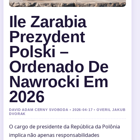
Ile Zarabia
Prezydent
Polski –
Ordenado De
Nawrocki Em
2026
DAVID ADAM CERNY SVOBODA • 2026-04-17 • OVERIL JAKUB
DVORAK
O cargo de presidente da República da Polônia
implica não apenas responsabilidades