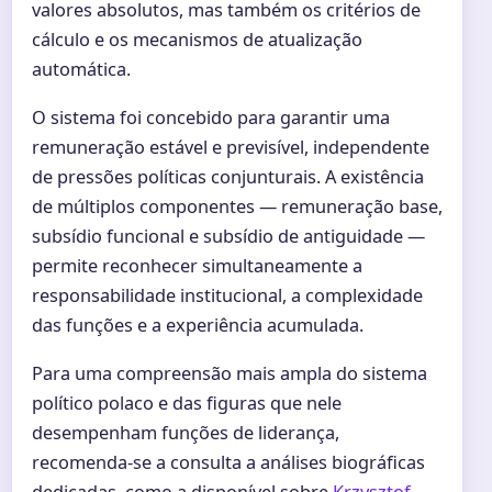
valores absolutos, mas também os critérios de
cálculo e os mecanismos de atualização
automática.
O sistema foi concebido para garantir uma
remuneração estável e previsível, independente
de pressões políticas conjunturais. A existência
de múltiplos componentes — remuneração base,
subsídio funcional e subsídio de antiguidade —
permite reconhecer simultaneamente a
responsabilidade institucional, a complexidade
das funções e a experiência acumulada.
Para uma compreensão mais ampla do sistema
político polaco e das figuras que nele
desempenham funções de liderança,
recomenda-se a consulta a análises biográficas