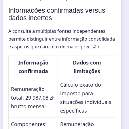
Informações confirmadas versus
dados incertos
A consulta a múltiplas fontes independentes
permite distinguir entre informação consolidada
e aspetos que carecem de maior precisão:
Informação
Dados com
confirmada
limitações
Cálculo exato do
Remuneração
imposto para
total: 29 987,08 zł
situações individuais
brutto mensal
específicas
Componentes:
Remuneração