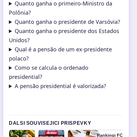
Quanto ganha o primeiro-Ministro da
Polônia?
Quanto ganha o presidente de Varsóvia?
Quanto ganha o presidente dos Estados
Unidos?
Qual é a pensão de um ex-presidente
polaco?
Como se calcula o ordenado
presidential?
A pensão presidential é valorizada?
DALSI SOUVISEJICI PRISPEVKY
Rankingi FC