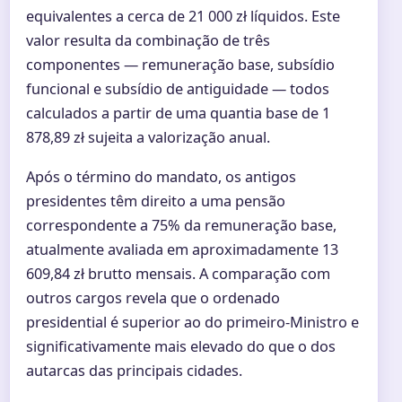
equivalentes a cerca de 21 000 zł líquidos. Este
valor resulta da combinação de três
componentes — remuneração base, subsídio
funcional e subsídio de antiguidade — todos
calculados a partir de uma quantia base de 1
878,89 zł sujeita a valorização anual.
Após o término do mandato, os antigos
presidentes têm direito a uma pensão
correspondente a 75% da remuneração base,
atualmente avaliada em aproximadamente 13
609,84 zł brutto mensais. A comparação com
outros cargos revela que o ordenado
presidential é superior ao do primeiro-Ministro e
significativamente mais elevado do que o dos
autarcas das principais cidades.