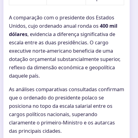
A comparação com o presidente dos Estados
Unidos, cujo ordenado anual ronda os
400 mil
dólares
, evidencia a diferença significativa de
escala entre as duas presidências. O cargo
executive norte-americano beneficia de uma
dotação orçamental substancialmente superior,
reflexo da dimensão económica e geopolítica
daquele país.
As análises comparativas consultadas confirmam
que o ordenado do presidente polaco se
posiciona no topo da escala salarial entre os
cargos políticos nacionais, superando
claramente o primeiro-Ministro e os autarcas
das principais cidades.