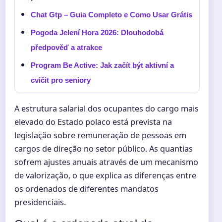
Chat Gtp – Guia Completo e Como Usar Grátis
Pogoda Jelení Hora 2026: Dlouhodobá
předpověď a atrakce
Program Be Active: Jak začít být aktivní a
cvičit pro seniory
A estrutura salarial dos ocupantes do cargo mais
elevado do Estado polaco está prevista na
legislação sobre remuneração de pessoas em
cargos de direção no setor público. As quantias
sofrem ajustes anuais através de um mecanismo
de valorização, o que explica as diferenças entre
os ordenados de diferentes mandatos
presidenciais.