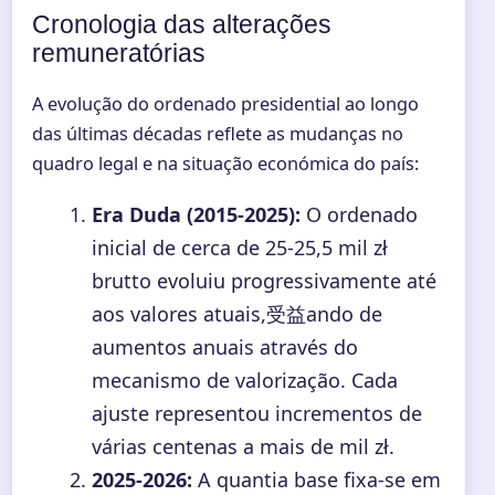
Cronologia das alterações
remuneratórias
A evolução do ordenado presidential ao longo
das últimas décadas reflete as mudanças no
quadro legal e na situação económica do país:
Era Duda (2015-2025):
O ordenado
inicial de cerca de 25-25,5 mil zł
brutto evoluiu progressivamente até
aos valores atuais,受益ando de
aumentos anuais através do
mecanismo de valorização. Cada
ajuste representou incrementos de
várias centenas a mais de mil zł.
2025-2026:
A quantia base fixa-se em