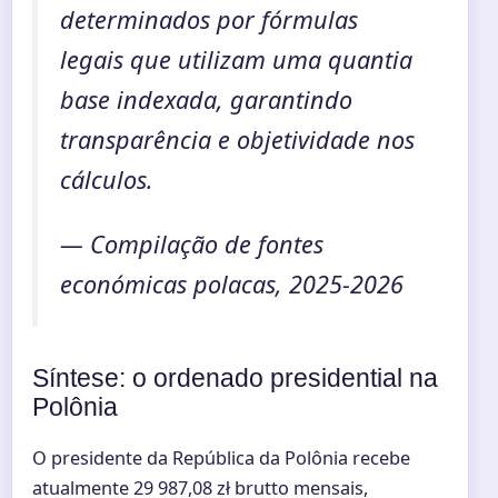
determinados por fórmulas
legais que utilizam uma quantia
base indexada, garantindo
transparência e objetividade nos
cálculos.
— Compilação de fontes
económicas polacas, 2025-2026
Síntese: o ordenado presidential na
Polônia
O presidente da República da Polônia recebe
atualmente 29 987,08 zł brutto mensais,