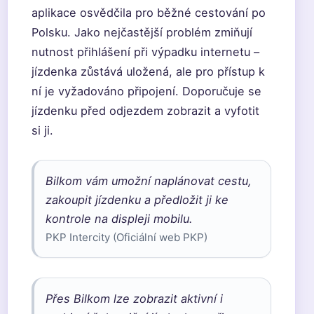
aplikace osvědčila pro běžné cestování po
Polsku. Jako nejčastější problém zmiňují
nutnost přihlášení při výpadku internetu –
jízdenka zůstává uložená, ale pro přístup k
ní je vyžadováno připojení. Doporučuje se
jízdenku před odjezdem zobrazit a vyfotit
si ji.
Bilkom vám umožní naplánovat cestu,
zakoupit jízdenku a předložit ji ke
kontrole na displeji mobilu.
PKP Intercity (Oficiální web PKP)
Přes Bilkom lze zobrazit aktivní i