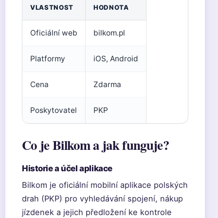
VLASTNOST
HODNOTA
Oficiální web
bilkom.pl
Platformy
iOS, Android
Cena
Zdarma
Poskytovatel
PKP
Co je Bilkom a jak funguje?
Historie a účel aplikace
Bilkom je oficiální mobilní aplikace polských
drah (PKP) pro vyhledávání spojení, nákup
jízdenek a jejich předložení ke kontrole