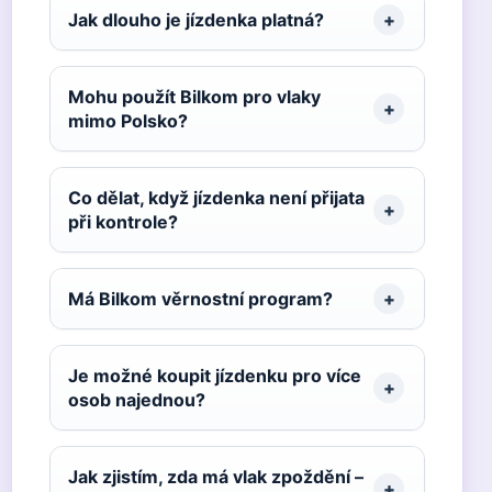
Jak dlouho je jízdenka platná?
Mohu použít Bilkom pro vlaky
mimo Polsko?
Co dělat, když jízdenka není přijata
při kontrole?
Má Bilkom věrnostní program?
Je možné koupit jízdenku pro více
osob najednou?
Jak zjistím, zda má vlak zpoždění –