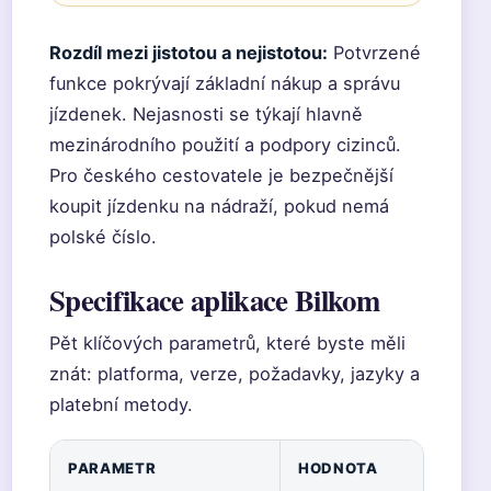
Rozdíl mezi jistotou a nejistotou:
Potvrzené
funkce pokrývají základní nákup a správu
jízdenek. Nejasnosti se týkají hlavně
mezinárodního použití a podpory cizinců.
Pro českého cestovatele je bezpečnější
koupit jízdenku na nádraží, pokud nemá
polské číslo.
Specifikace aplikace Bilkom
Pět klíčových parametrů, které byste měli
znát: platforma, verze, požadavky, jazyky a
platební metody.
PARAMETR
HODNOTA