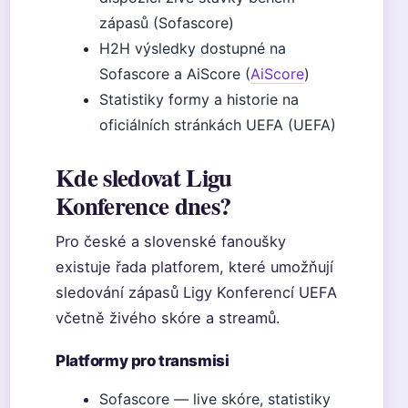
zápasů (Sofascore)
H2H výsledky dostupné na
Sofascore a AiScore (
AiScore
)
Statistiky formy a historie na
oficiálních stránkách UEFA (UEFA)
Kde sledovat Ligu
Konference dnes?
Pro české a slovenské fanoušky
existuje řada platforem, které umožňují
sledování zápasů Ligy Konferencí UEFA
včetně živého skóre a streamů.
Platformy pro transmisi
Sofascore — live skóre, statistiky