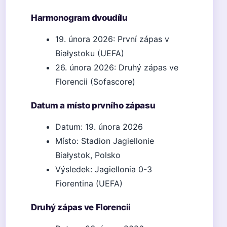
Harmonogram dvoudílu
19. února 2026: První zápas v
Białystoku (UEFA)
26. února 2026: Druhý zápas ve
Florencii (Sofascore)
Datum a místo prvního zápasu
Datum: 19. února 2026
Místo: Stadion Jagiellonie
Białystok, Polsko
Výsledek: Jagiellonia 0-3
Fiorentina (UEFA)
Druhý zápas ve Florencii