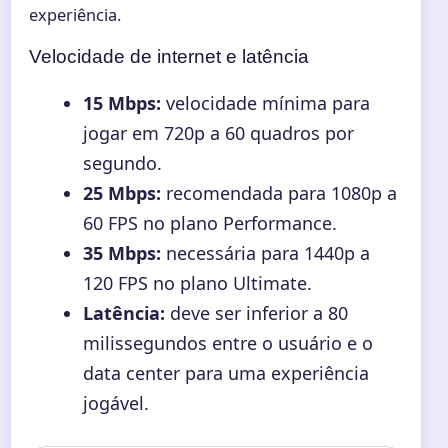
experiência.
Velocidade de internet e latência
15 Mbps:
velocidade mínima para
jogar em 720p a 60 quadros por
segundo.
25 Mbps:
recomendada para 1080p a
60 FPS no plano Performance.
35 Mbps:
necessária para 1440p a
120 FPS no plano Ultimate.
Latência:
deve ser inferior a 80
milissegundos entre o usuário e o
data center para uma experiência
jogável.