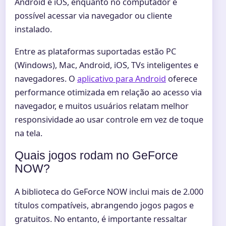
Android e iOS, enquanto no computador é
possível acessar via navegador ou cliente
instalado.
Entre as plataformas suportadas estão PC
(Windows), Mac, Android, iOS, TVs inteligentes e
navegadores. O
aplicativo para Android
oferece
performance otimizada em relação ao acesso via
navegador, e muitos usuários relatam melhor
responsividade ao usar controle em vez de toque
na tela.
Quais jogos rodam no GeForce
NOW?
A biblioteca do GeForce NOW inclui mais de 2.000
títulos compatíveis, abrangendo jogos pagos e
gratuitos. No entanto, é importante ressaltar