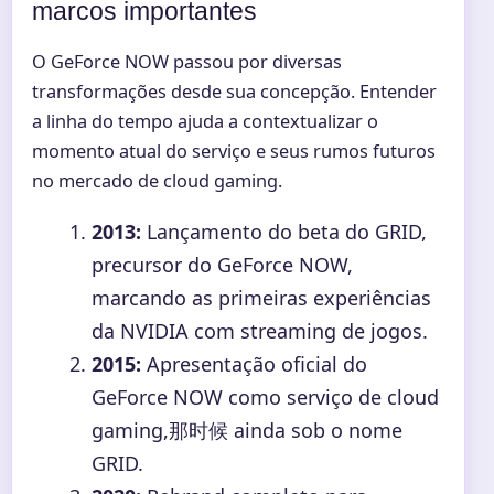
marcos importantes
O GeForce NOW passou por diversas
transformações desde sua concepção. Entender
a linha do tempo ajuda a contextualizar o
momento atual do serviço e seus rumos futuros
no mercado de cloud gaming.
2013:
Lançamento do beta do GRID,
precursor do GeForce NOW,
marcando as primeiras experiências
da NVIDIA com streaming de jogos.
2015:
Apresentação oficial do
GeForce NOW como serviço de cloud
gaming,那时候 ainda sob o nome
GRID.