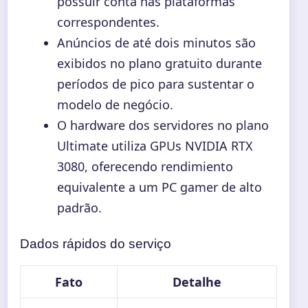
possuir conta nas plataformas
correspondentes.
Anúncios de até dois minutos são
exibidos no plano gratuito durante
períodos de pico para sustentar o
modelo de negócio.
O hardware dos servidores no plano
Ultimate utiliza GPUs NVIDIA RTX
3080, oferecendo rendimiento
equivalente a um PC gamer de alto
padrão.
Dados rápidos do serviço
Fato
Detalhe