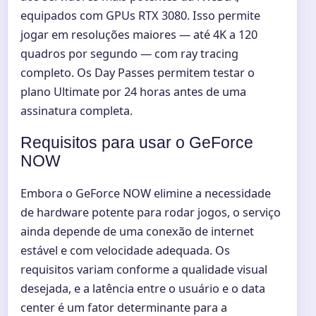
equipados com GPUs RTX 3080. Isso permite
jogar em resoluções maiores — até 4K a 120
quadros por segundo — com ray tracing
completo. Os Day Passes permitem testar o
plano Ultimate por 24 horas antes de uma
assinatura completa.
Requisitos para usar o GeForce
NOW
Embora o GeForce NOW elimine a necessidade
de hardware potente para rodar jogos, o serviço
ainda depende de uma conexão de internet
estável e com velocidade adequada. Os
requisitos variam conforme a qualidade visual
desejada, e a latência entre o usuário e o data
center é um fator determinante para a