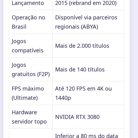
Lançamento
2015 (rebrand em 2020)
Operação no
Disponível via parceiros
Brasil
regionais (ABYA)
Jogos
Mais de 2.000 títulos
compatíveis
Jogos
Mais de 140 títulos
gratuitos (F2P)
FPS máximo
Até 120 FPS em 4K ou
(Ultimate)
1440p
Hardware
NVIDIA RTX 3080
servidor topo
Inferior a 80 ms do data