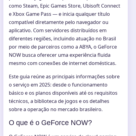
como Steam, Epic Games Store, Ubisoft Connect
e Xbox Game Pass — e inicia qualquer título
compatível diretamente pelo navegador ou
aplicativo. Com servidores distribuídos em
diferentes regiões, incluindo atuação no Brasil
por meio de parceiros como a ABYA, o GeForce
NOW busca oferecer uma experiência fluida
mesmo com conexões de internet domésticas.
Este guia reúne as principais informações sobre
o serviço em 2025: desde o funcionamento
básico e os planos disponíveis até os requisitos
técnicos, a biblioteca de jogos e os detalhes
sobre a operação no mercado brasileiro.
O que é o GeForce NOW?