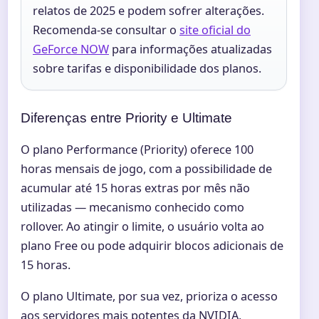
relatos de 2025 e podem sofrer alterações.
Recomenda-se consultar o
site oficial do
GeForce NOW
para informações atualizadas
sobre tarifas e disponibilidade dos planos.
Diferenças entre Priority e Ultimate
O plano Performance (Priority) oferece 100
horas mensais de jogo, com a possibilidade de
acumular até 15 horas extras por mês não
utilizadas — mecanismo conhecido como
rollover. Ao atingir o limite, o usuário volta ao
plano Free ou pode adquirir blocos adicionais de
15 horas.
O plano Ultimate, por sua vez, prioriza o acesso
aos servidores mais potentes da NVIDIA,