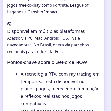
jogos free-to-play como Fortnite, League of
Legends e Genshin Impact.
🌎
Disponível em múltiplas plataformas
Acesso via PC, Mac, Android, iOS, TVs e
navegadores. No Brasil, opera via parceiros
regionais para reduzir latência.
Pontos-chave sobre o GeForce NOW
A tecnologia RTX, com ray tracing em
tempo real, está disponível nos
planos pagos, oferecendo iluminação
e reflexos realistas nos jogos
compatíveis.