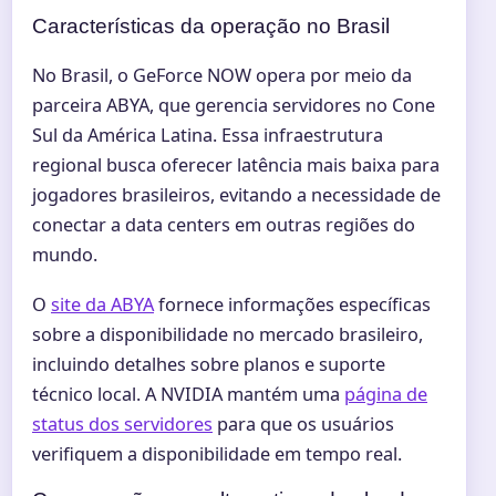
Características da operação no Brasil
No Brasil, o GeForce NOW opera por meio da
parceira ABYA, que gerencia servidores no Cone
Sul da América Latina. Essa infraestrutura
regional busca oferecer latência mais baixa para
jogadores brasileiros, evitando a necessidade de
conectar a data centers em outras regiões do
mundo.
O
site da ABYA
fornece informações específicas
sobre a disponibilidade no mercado brasileiro,
incluindo detalhes sobre planos e suporte
técnico local. A NVIDIA mantém uma
página de
status dos servidores
para que os usuários
verifiquem a disponibilidade em tempo real.