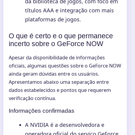
da biblioteca de jogos, com foco em
títulos AAA e integração com mais
plataformas de jogos.
O que é certo e o que permanece
incerto sobre o GeForce NOW
Apesar da disponibilidade de informações
oficiais, algumas questões sobre o GeForce NOW
ainda geram dúvidas entre os usuários.
Apresentamos abaixo uma separação entre
dados estabelecidos e pontos que requerem
verificação contínua.
Informações confirmadas
A NVIDIA é a desenvolvedora e
operadora oficial do serviço GeForce