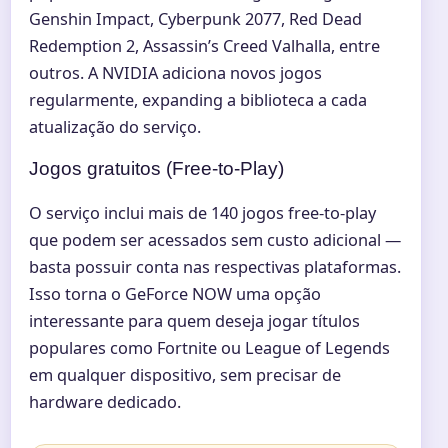
Genshin Impact, Cyberpunk 2077, Red Dead
Redemption 2, Assassin’s Creed Valhalla, entre
outros. A NVIDIA adiciona novos jogos
regularmente, expanding a biblioteca a cada
atualização do serviço.
Jogos gratuitos (Free-to-Play)
O serviço inclui mais de 140 jogos free-to-play
que podem ser acessados sem custo adicional —
basta possuir conta nas respectivas plataformas.
Isso torna o GeForce NOW uma opção
interessante para quem deseja jogar títulos
populares como Fortnite ou League of Legends
em qualquer dispositivo, sem precisar de
hardware dedicado.