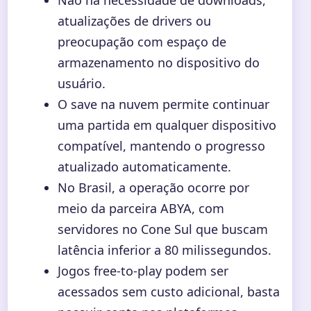
Não há necessidade de downloads,
atualizações de drivers ou
preocupação com espaço de
armazenamento no dispositivo do
usuário.
O save na nuvem permite continuar
uma partida em qualquer dispositivo
compatível, mantendo o progresso
atualizado automaticamente.
No Brasil, a operação ocorre por
meio da parceira ABYA, com
servidores no Cone Sul que buscam
latência inferior a 80 milissegundos.
Jogos free-to-play podem ser
acessados sem custo adicional, basta