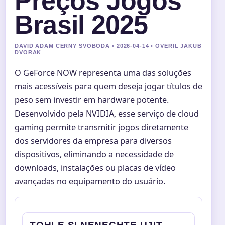
Preços Jogos
Brasil 2025
DAVID ADAM CERNY SVOBODA • 2026-04-14 • OVERIL JAKUB
DVORAK
O GeForce NOW representa uma das soluções
mais acessíveis para quem deseja jogar títulos de
peso sem investir em hardware potente.
Desenvolvido pela NVIDIA, esse serviço de cloud
gaming permite transmitir jogos diretamente
dos servidores da empresa para diversos
dispositivos, eliminando a necessidade de
downloads, instalações ou placas de vídeo
avançadas no equipamento do usuário.