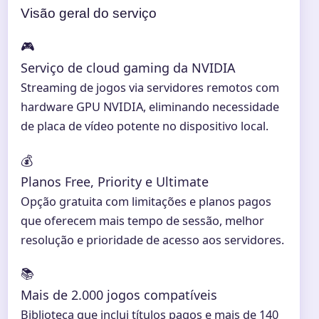
Visão geral do serviço
🎮
Serviço de cloud gaming da NVIDIA
Streaming de jogos via servidores remotos com
hardware GPU NVIDIA, eliminando necessidade
de placa de vídeo potente no dispositivo local.
💰
Planos Free, Priority e Ultimate
Opção gratuita com limitações e planos pagos
que oferecem mais tempo de sessão, melhor
resolução e prioridade de acesso aos servidores.
📚
Mais de 2.000 jogos compatíveis
Biblioteca que inclui títulos pagos e mais de 140