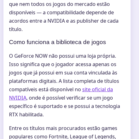
que nem todos os jogos do mercado estão
disponíveis — a compatibilidade depende de
acordos entre a NVIDIA e as publisher de cada
título.
Como funciona a biblioteca de jogos
O GeForce NOW não possui uma loja própria.
Isso significa que o jogador acessa apenas os
jogos que já possui em sua conta vinculada às
plataformas digitais. A lista completa de títulos
compatíveis está disponível no
site oficial da
NVIDIA
, onde é possível verificar se um jogo
específico é suportado e se possui a tecnologia
RTX habilitada.
Entre os títulos mais procurados estão games
populares como Fortnite, League of Legends,