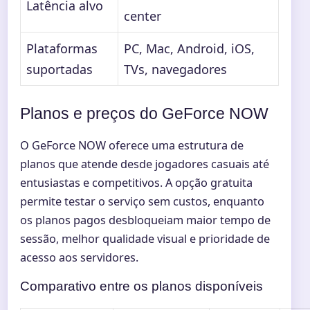
Latência alvo
center
Plataformas
PC, Mac, Android, iOS,
suportadas
TVs, navegadores
Planos e preços do GeForce NOW
O GeForce NOW oferece uma estrutura de
planos que atende desde jogadores casuais até
entusiastas e competitivos. A opção gratuita
permite testar o serviço sem custos, enquanto
os planos pagos desbloqueiam maior tempo de
sessão, melhor qualidade visual e prioridade de
acesso aos servidores.
Comparativo entre os planos disponíveis