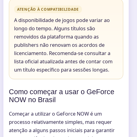
ATENÇÃO À COMPATIBILIDADE
A disponibilidade de jogos pode variar ao
longo do tempo. Alguns títulos são
removidos da plataforma quando as
publishers não renovam os acordos de
licenciamento. Recomenda-se consultar a
lista oficial atualizada antes de contar com
um título específico para sessões longas.
Como começar a usar o GeForce
NOW no Brasil
Começar a utilizar o GeForce NOW é um
processo relativamente simples, mas requer
atenção a alguns passos iniciais para garantir