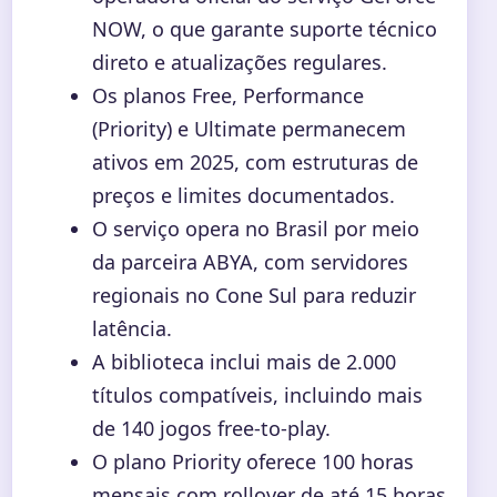
NOW, o que garante suporte técnico
direto e atualizações regulares.
Os planos Free, Performance
(Priority) e Ultimate permanecem
ativos em 2025, com estruturas de
preços e limites documentados.
O serviço opera no Brasil por meio
da parceira ABYA, com servidores
regionais no Cone Sul para reduzir
latência.
A biblioteca inclui mais de 2.000
títulos compatíveis, incluindo mais
de 140 jogos free-to-play.
O plano Priority oferece 100 horas
mensais com rollover de até 15 horas