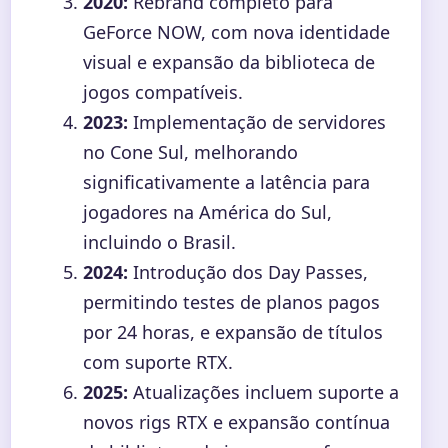
2020:
Rebrand completo para
GeForce NOW, com nova identidade
visual e expansão da biblioteca de
jogos compatíveis.
2023:
Implementação de servidores
no Cone Sul, melhorando
significativamente a latência para
jogadores na América do Sul,
incluindo o Brasil.
2024:
Introdução dos Day Passes,
permitindo testes de planos pagos
por 24 horas, e expansão de títulos
com suporte RTX.
2025:
Atualizações incluem suporte a
novos rigs RTX e expansão contínua