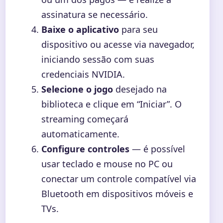
assinatura se necessário.
Baixe o aplicativo
para seu
dispositivo ou acesse via navegador,
iniciando sessão com suas
credenciais NVIDIA.
Selecione o jogo
desejado na
biblioteca e clique em “Iniciar”. O
streaming começará
automaticamente.
Configure controles
— é possível
usar teclado e mouse no PC ou
conectar um controle compatível via
Bluetooth em dispositivos móveis e
TVs.