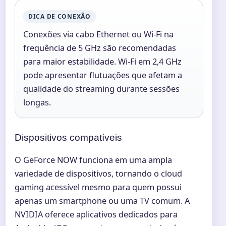
DICA DE CONEXÃO
Conexões via cabo Ethernet ou Wi-Fi na
frequência de 5 GHz são recomendadas
para maior estabilidade. Wi-Fi em 2,4 GHz
pode apresentar flutuações que afetam a
qualidade do streaming durante sessões
longas.
Dispositivos compatíveis
O GeForce NOW funciona em uma ampla
variedade de dispositivos, tornando o cloud
gaming acessível mesmo para quem possui
apenas um smartphone ou uma TV comum. A
NVIDIA oferece aplicativos dedicados para