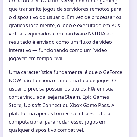
O GeForce NOW é um serviço de cloud gaming
que transmite jogos de servidores remotos para
o dispositivo do usuário. Em vez de processar os
gráficos localmente, o jogo é executado em PCs
virtuais equipados com hardware NVIDIA e o
resultado é enviado como um fluxo de vídeo
interativo — funcionando como um “vídeo
jogável” em tempo real.
Uma característica fundamental é que o GeForce
NOW não funciona como uma loja de jogos. O
usuário precisa possuir os títulos正版 em sua
conta vinculada, seja na Steam, Epic Games
Store, Ubisoft Connect ou Xbox Game Pass. A
plataforma apenas fornece a infraestrutura
computacional para rodar esses jogos em
qualquer dispositivo compatível.