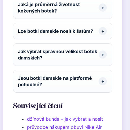
Jaká je průměrná životnost
kožených botek?
Lze botki damskie nosit k šatům?
Jak vybrat správnou velikost botek
damskich?
Jsou botki damskie na platformě
pohodlné?
Související čtení
džínová bunda – jak vybrat a nosit
průvodce nákupem obuvi Nike Air