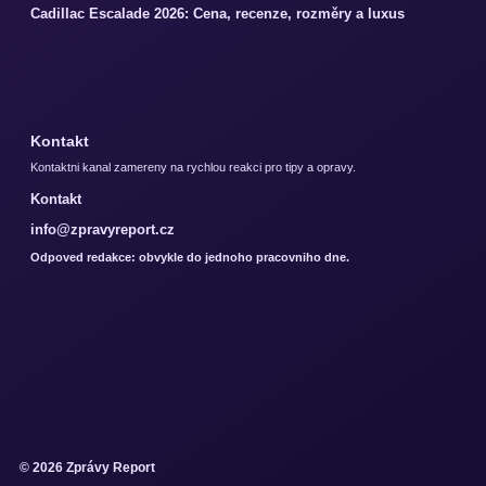
Cadillac Escalade 2026: Cena, recenze, rozměry a luxus
Kontakt
Kontaktni kanal zamereny na rychlou reakci pro tipy a opravy.
Kontakt
info@zpravyreport.cz
Odpoved redakce: obvykle do jednoho pracovniho dne.
© 2026 Zprávy Report