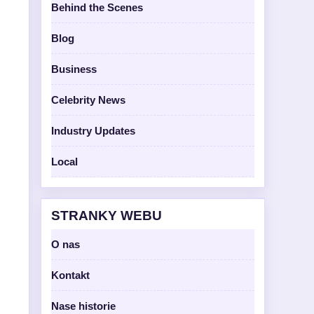
Behind the Scenes
Blog
Business
Celebrity News
Industry Updates
Local
STRANKY WEBU
O nas
Kontakt
Nase historie