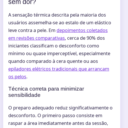
sem dor?
A sensação térmica descrita pela maioria dos
usuários assemelha-se ao estalo de um elástico
leve contra a pele. Em
depoimentos coletados
em revisões comparativas
, cerca de 90% dos
iniciantes classificam o desconforto como
mínimo ou quase imperceptível, especialmente
quando comparado à cera quente ou aos
epiladores elétricos tradicionais que arrancam
os pelos
.
Técnica correta para minimizar
sensibilidade
O preparo adequado reduz significativamente o
desconforto. O primeiro passo consiste em
raspar a área imediatamente antes da sessão,