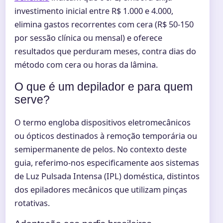
investimento inicial entre R$ 1.000 e 4.000,
elimina gastos recorrentes com cera (R$ 50-150
por sessão clínica ou mensal) e oferece
resultados que perduram meses, contra dias do
método com cera ou horas da lâmina.
O que é um depilador e para quem
serve?
O termo engloba dispositivos eletromecânicos
ou ópticos destinados à remoção temporária ou
semipermanente de pelos. No contexto deste
guia, referimo-nos especificamente aos sistemas
de Luz Pulsada Intensa (IPL) doméstica, distintos
dos epiladores mecânicos que utilizam pinças
rotativas.