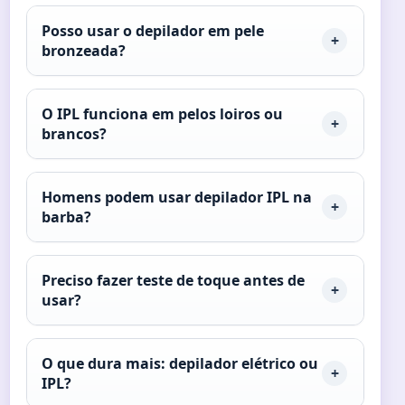
Posso usar o depilador em pele
bronzeada?
O IPL funciona em pelos loiros ou
brancos?
Homens podem usar depilador IPL na
barba?
Preciso fazer teste de toque antes de
usar?
O que dura mais: depilador elétrico ou
IPL?