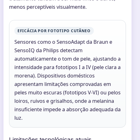
menos perceptíveis visualmente.
EFICÁCIA POR FOTOTIPO CUTÂNEO
Sensores como o SensoAdapt da Braun e
SensoIQ da Philips detectam
automaticamente o tom de pele, ajustando a
intensidade para fototipos I a IV (pele clara a
morena). Dispositivos domésticos
apresentam limitações comprovadas em
peles muito escuras (fototipos V-VI) ou pelos
loiros, ruivos e grisalhos, onde a melanina
insuficiente impede a absorção adequada da
luz.
Limitações tecnológicas atuais