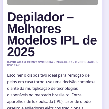
Depilador –
Melhores
Modelos IPL de
2025
DAVID ADAM CERNY SVOBODA • 2026-04-07 • OVERIL JAKUB
DVORAK
Escolher o dispositivo ideal para remoção de
pelos em casa tornou-se uma decisão complexa
diante da multiplicação de tecnologias
disponíveis no mercado brasileiro. Entre
aparelhos de luz pulsada (IPL), laser de diodo
caseiro e epiladores elétricos tradicionais,