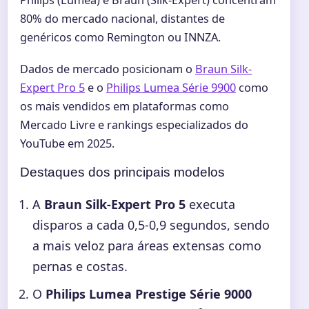
80% do mercado nacional, distantes de
genéricos como Remington ou INNZA.
Dados de mercado posicionam o
Braun Silk-
Expert Pro 5
e o
Philips Lumea Série 9900
como
os mais vendidos em plataformas como
Mercado Livre e rankings especializados do
YouTube em 2025.
Destaques dos principais modelos
A
Braun Silk-Expert Pro 5
executa
disparos a cada 0,5-0,9 segundos, sendo
a mais veloz para áreas extensas como
pernas e costas.
O
Philips Lumea Prestige Série 9000