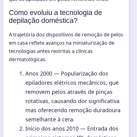
Como evoluiu a tecnologia de
depilação doméstica?
A trajetória dos dispositivos de remoção de pelos
em casa reflete avanços na miniaturização de
tecnologias antes restritas a clínicas
dermatológicas.
Anos 2000
— Popularização dos
epiladores elétricos mecânicos, que
removem pelos através de pinças
rotativas, causando dor significativa
mas oferecendo remoção duradoura
semelhante à cera.
Início dos anos 2010
— Entrada dos