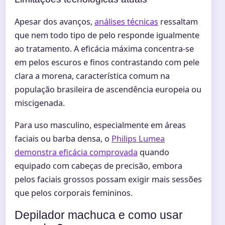
Apesar dos avanços,
análises técnicas
ressaltam
que nem todo tipo de pelo responde igualmente
ao tratamento. A eficácia máxima concentra-se
em pelos escuros e finos contrastando com pele
clara a morena, característica comum na
população brasileira de ascendência europeia ou
miscigenada.
Para uso masculino, especialmente em áreas
faciais ou barba densa, o
Philips Lumea
demonstra eficácia comprovada
quando
equipado com cabeças de precisão, embora
pelos faciais grossos possam exigir mais sessões
que pelos corporais femininos.
Depilador machuca e como usar