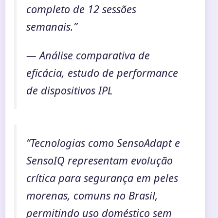
completo de 12 sessões
semanais.”
— Análise comparativa de
eficácia, estudo de performance
de dispositivos IPL
“Tecnologias como SensoAdapt e
SensoIQ representam evolução
crítica para segurança em peles
morenas, comuns no Brasil,
permitindo uso doméstico sem