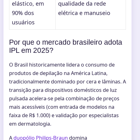
elástico, em
qualidade da rede
90% dos
elétrica e manuseio
usuários
Por que o mercado brasileiro adota
IPL em 2025?
O Brasil historicamente lidera o consumo de
produtos de depilação na América Latina,
tradicionalmente dominado por cera e lâminas. A
transição para dispositivos domésticos de luz
pulsada acelera-se pela combinação de preços
mais acessíveis (com entrada de modelos na
faixa de R$ 1.000) e validação por especialistas
em dermatologia.
A
duopólio Philips-Braun
domina