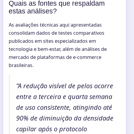
Quais as fontes que respaldam
estas análises?
As avaliações técnicas aqui apresentadas
consolidam dados de testes comparativos
publicados em sites especializados em
tecnologia e bem-estar, além de análises de
mercado de plataformas de e-commerce
brasileiras.
“A redução visível de pelos ocorre
entre a terceira e quarta semana
de uso consistente, atingindo até
90% de diminuição da densidade
capilar após o protocolo