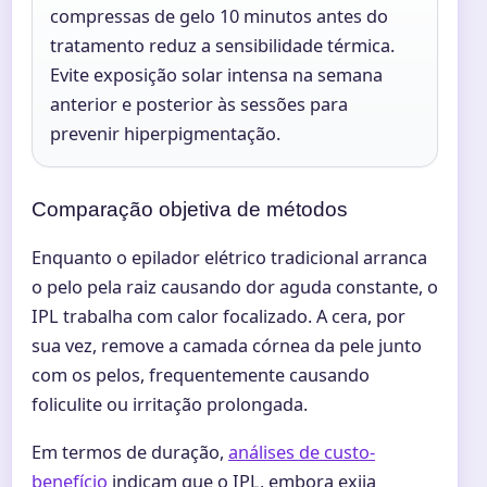
compressas de gelo 10 minutos antes do
tratamento reduz a sensibilidade térmica.
Evite exposição solar intensa na semana
anterior e posterior às sessões para
prevenir hiperpigmentação.
Comparação objetiva de métodos
Enquanto o epilador elétrico tradicional arranca
o pelo pela raiz causando dor aguda constante, o
IPL trabalha com calor focalizado. A cera, por
sua vez, remove a camada córnea da pele junto
com os pelos, frequentemente causando
foliculite ou irritação prolongada.
Em termos de duração,
análises de custo-
benefício
indicam que o IPL, embora exija