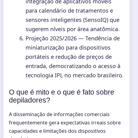
integração de aplicativos móveis
para calendário de tratamentos e
sensores inteligentes (SensoIQ) que
sugerem níveis por área anatômica.
Projeção 2025/2026
— Tendência de
miniaturização para dispositivos
portáteis e redução de preços de
entrada, democratizando o acesso à
tecnologia IPL no mercado brasileiro.
O que é mito e o que é fato sobre
depiladores?
A disseminação de informações comerciais
frequentemente gera expectativas irreais sobre
capacidades e limitações dos dispositivos