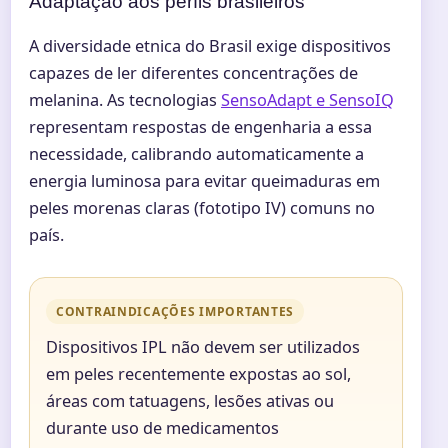
Adaptação aos perfis brasileiros
A diversidade etnica do Brasil exige dispositivos
capazes de ler diferentes concentrações de
melanina. As tecnologias
SensoAdapt e SensoIQ
representam respostas de engenharia a essa
necessidade, calibrando automaticamente a
energia luminosa para evitar queimaduras em
peles morenas claras (fototipo IV) comuns no
país.
CONTRAINDICAÇÕES IMPORTANTES
Dispositivos IPL não devem ser utilizados
em peles recentemente expostas ao sol,
áreas com tatuagens, lesões ativas ou
durante uso de medicamentos