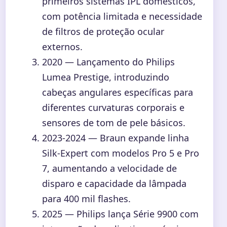
primeiros sistemas IPL domésticos,
com potência limitada e necessidade
de filtros de proteção ocular
externos.
2020
— Lançamento do Philips
Lumea Prestige, introduzindo
cabeças angulares específicas para
diferentes curvaturas corporais e
sensores de tom de pele básicos.
2023-2024
— Braun expande linha
Silk-Expert com modelos Pro 5 e Pro
7, aumentando a velocidade de
disparo e capacidade da lâmpada
para 400 mil flashes.
2025
— Philips lança Série 9900 com