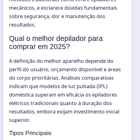
mecânicos, e esclarece dúvidas fundamentais
sobre segurança, dor e manutenção dos
resultados.
Qual o melhor depilador para
comprar em 2025?
A definição do melhor aparelho depende do
perfil do usuário, orçamento disponível e áreas
do corpo prioritárias. Análises comparativas
indicam que modelos de luz pulsada (IPL)
doméstica superam em eficácia os epiladores
elétricos tradicionais quanto à duração dos
resultados, embora exijam investimento inicial
superior.
Tipos Principais