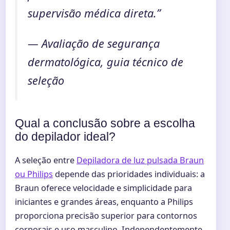
supervisão médica direta.”
— Avaliação de segurança
dermatológica, guia técnico de
seleção
Qual a conclusão sobre a escolha
do depilador ideal?
A seleção entre
Depiladora de luz pulsada Braun
ou Philips
depende das prioridades individuais: a
Braun oferece velocidade e simplicidade para
iniciantes e grandes áreas, enquanto a Philips
proporciona precisão superior para contornos
corporais e uso masculino. Independentemente