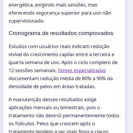
energética, exigindo mais sessões, mas
oferecendo segurança superior para uso não
supervisionado.
Cronograma de resultados comprovados
Estudos com usuários reais indicam redução
visível do crescimento capilar entre a terceira e
quarta semana de uso. Após o ciclo completo de
12 sessões semanais,
fontes especializadas
documentam redução média de 80% a 90% da
densidade de pelos em áreas tratadas.
A manutenção desses resultados exige
aplicações mensais ou bimestrais, pois o
tratamento não destrói permanentemente todos
os folículos. Pelos que crescem após o
tratamento tendem a ser mais finos e claros,