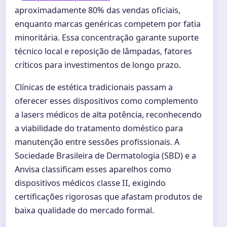
aproximadamente 80% das vendas oficiais,
enquanto marcas genéricas competem por fatia
minoritária. Essa concentração garante suporte
técnico local e reposição de lâmpadas, fatores
críticos para investimentos de longo prazo.
Clínicas de estética tradicionais passam a
oferecer esses dispositivos como complemento
a lasers médicos de alta potência, reconhecendo
a viabilidade do tratamento doméstico para
manutenção entre sessões profissionais. A
Sociedade Brasileira de Dermatologia (SBD) e a
Anvisa classificam esses aparelhos como
dispositivos médicos classe II, exigindo
certificações rigorosas que afastam produtos de
baixa qualidade do mercado formal.