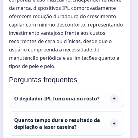
da marca, dispositivos IPL comprovadamente
oferecem redução duradoura do crescimento
capilar com mínimo desconforto, representando
investimento vantajoso frente aos custos
recorrentes de cera ou clínicas, desde que o
usuário compreenda a necessidade de
manutenção periódica e as limitações quanto a
tipos de pele e pelo.
Perguntas frequentes
O depilador IPL funciona no rosto?
Quanto tempo dura o resultado da
depilação a laser caseira?