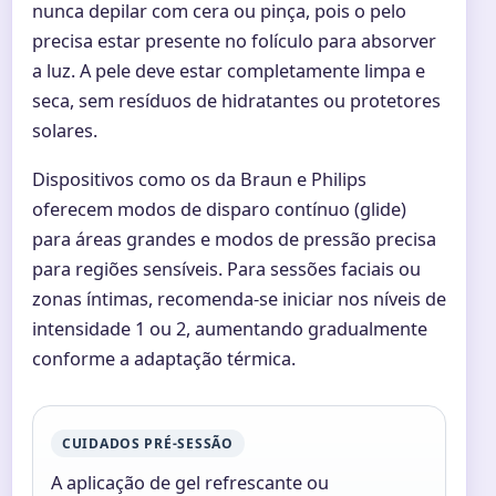
nunca depilar com cera ou pinça, pois o pelo
precisa estar presente no folículo para absorver
a luz. A pele deve estar completamente limpa e
seca, sem resíduos de hidratantes ou protetores
solares.
Dispositivos como os da Braun e Philips
oferecem modos de disparo contínuo (glide)
para áreas grandes e modos de pressão precisa
para regiões sensíveis. Para sessões faciais ou
zonas íntimas, recomenda-se iniciar nos níveis de
intensidade 1 ou 2, aumentando gradualmente
conforme a adaptação térmica.
CUIDADOS PRÉ-SESSÃO
A aplicação de gel refrescante ou