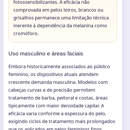
fotossensibilizantes. A eficácia não
comprovada em pelos loiros, brancos ou
grisalhos permanece uma limitação técnica
inerente à dependência da melanina como
cromóforo.
Uso masculino e áreas faciais
Embora historicamente associados ao público
feminino, os dispositivos atuais atendem
crescente demanda masculina. Modelos com
cabeças curvas e de precisão permitem
tratamento de barba, peitoral e costas, áreas
tipicamente com maior densidade capilar. A
eficácia varia conforme a espessura do pelo,
exigindo ciclos de tratamento mais prolongados
que os aplicados em pelos femininos finos.