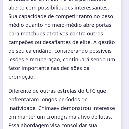
aberto com possibilidades interessantes.
Sua capacidade de competir tanto no peso
médio quanto no meio-médio abre portas
para matchups atrativos contra outros
campeões ou desafiantes de elite. A gestão
de seu calendário, considerando possíveis
lesões e recuperação, continuará sendo um
fator importante nas decisões da
promoção.
Diferente de outras estrelas do UFC que
enfrentaram longos períodos de
inatividade, Chimaev demonstrou interesse
em manter um cronograma ativo de lutas.
Essa abordagem visa consolidar sua