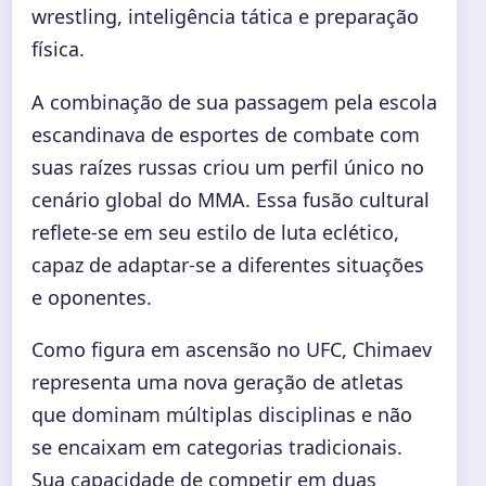
wrestling, inteligência tática e preparação
física.
A combinação de sua passagem pela escola
escandinava de esportes de combate com
suas raízes russas criou um perfil único no
cenário global do MMA. Essa fusão cultural
reflete-se em seu estilo de luta eclético,
capaz de adaptar-se a diferentes situações
e oponentes.
Como figura em ascensão no UFC, Chimaev
representa uma nova geração de atletas
que dominam múltiplas disciplinas e não
se encaixam em categorias tradicionais.
Sua capacidade de competir em duas