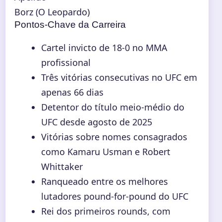
Borz (O Leopardo)
Pontos-Chave da Carreira
Cartel invicto de 18-0 no MMA
profissional
Três vitórias consecutivas no UFC em
apenas 66 dias
Detentor do título meio-médio do
UFC desde agosto de 2025
Vitórias sobre nomes consagrados
como Kamaru Usman e Robert
Whittaker
Ranqueado entre os melhores
lutadores pound-for-pound do UFC
Rei dos primeiros rounds, com