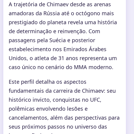
A trajetória de Chimaev desde as arenas
amadoras da Rússia até o octógono mais
prestigiado do planeta revela uma história
de determinação e reinvenção. Com
passagens pela Suécia e posterior
estabelecimento nos Emirados Árabes
Unidos, o atleta de 31 anos representa um
caso único no cenário do MMA moderno.
Este perfil detalha os aspectos
fundamentais da carreira de Chimaev: seu
histórico invicto, conquistas no UFC,
polêmicas envolvendo lesões e
cancelamentos, além das perspectivas para
seus próximos passos no universo das