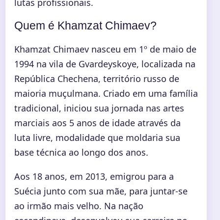
lutas profissionais.
Quem é Khamzat Chimaev?
Khamzat Chimaev nasceu em 1º de maio de
1994 na vila de Gvardeyskoye, localizada na
República Chechena, território russo de
maioria muçulmana. Criado em uma família
tradicional, iniciou sua jornada nas artes
marciais aos 5 anos de idade através da
luta livre, modalidade que moldaria sua
base técnica ao longo dos anos.
Aos 18 anos, em 2013, emigrou para a
Suécia junto com sua mãe, para juntar-se
ao irmão mais velho. Na nação