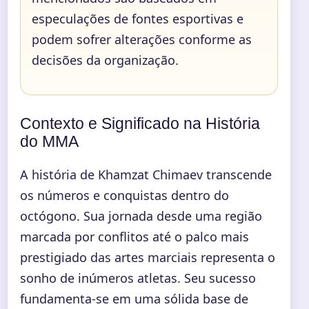
especulações de fontes esportivas e
podem sofrer alterações conforme as
decisões da organização.
Contexto e Significado na História
do MMA
A história de Khamzat Chimaev transcende
os números e conquistas dentro do
octógono. Sua jornada desde uma região
marcada por conflitos até o palco mais
prestigiado das artes marciais representa o
sonho de inúmeros atletas. Seu sucesso
fundamenta-se em uma sólida base de