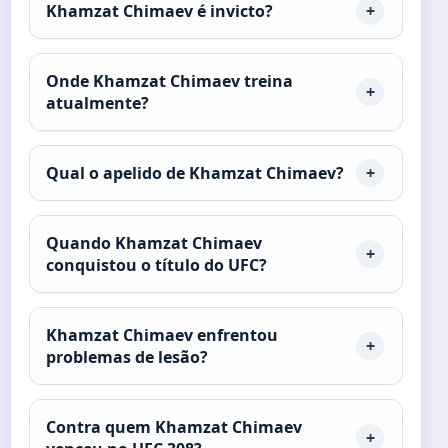
Khamzat Chimaev é invicto?
Onde Khamzat Chimaev treina
atualmente?
Qual o apelido de Khamzat Chimaev?
Quando Khamzat Chimaev
conquistou o título do UFC?
Khamzat Chimaev enfrentou
problemas de lesão?
Contra quem Khamzat Chimaev