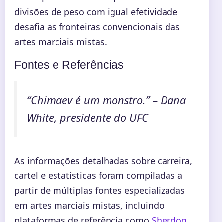
divisões de peso com igual efetividade
desafia as fronteiras convencionais das
artes marciais mistas.
Fontes e Referências
“Chimaev é um monstro.” – Dana
White, presidente do UFC
As informações detalhadas sobre carreira,
cartel e estatísticas foram compiladas a
partir de múltiplas fontes especializadas
em artes marciais mistas, incluindo
plataformas de referência como
Sherdog
,