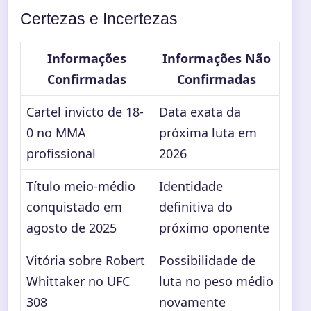
Certezas e Incertezas
Informações
Informações Não
Confirmadas
Confirmadas
Cartel invicto de 18-
Data exata da
0 no MMA
próxima luta em
profissional
2026
Título meio-médio
Identidade
conquistado em
definitiva do
agosto de 2025
próximo oponente
Vitória sobre Robert
Possibilidade de
Whittaker no UFC
luta no peso médio
308
novamente