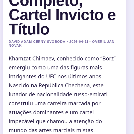
Completo,
Cartel Invicto e
Título
DAVID ADAM CERNY SVOBODA • 2026-04-11 • OVERIL JAN
NOVAK
Khamzat Chimaev, conhecido como “Borz”,
emergiu como uma das figuras mais
intrigantes do UFC nos últimos anos.
Nascido na República Chechena, este
lutador de nacionalidade russo-emirati
construiu uma carreira marcada por
atuações dominantes e um cartel
impecável que chamou a atenção do
mundo das artes marciais mistas.