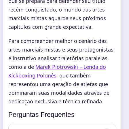
que se prepara para defender seu título
recém-conquistado, o mundo das artes
marciais mistas aguarda seus próximos
capítulos com grande expectativa.
Para compreender melhor o cenário das
artes marciais mistas e seus protagonistas,
é instrutivo analisar trajetórias paralelas,
como a de
Marek Piotrowski – Lenda do
Kickboxing Polonês
, que também
representou uma geração de atletas que
dominaram suas modalidades através de
dedicação exclusiva e técnica refinada.
Perguntas Frequentes