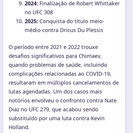
2024:
Finalização de Robert Whittaker
no UFC 308
2025:
Conquista do título meio-
médio contra Dricus Du Plessis
O período entre 2021 e 2022 trouxe
desafios significativos para Chimaev,
quando problemas de saúde, incluindo
complicações relacionadas ao COVID-19,
resultaram em múltiplos cancelamentos de
lutas agendadas. Um dos casos mais
notórios envolveu o confronto contra Nate
Diaz no UFC 279, que acabou sendo
substituído por uma luta contra Kevin
Holland.