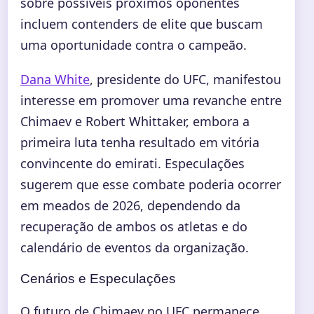
sobre possíveis próximos oponentes
incluem contenders de elite que buscam
uma oportunidade contra o campeão.
Dana White
, presidente do UFC, manifestou
interesse em promover uma revanche entre
Chimaev e Robert Whittaker, embora a
primeira luta tenha resultado em vitória
convincente do emirati. Especulações
sugerem que esse combate poderia ocorrer
em meados de 2026, dependendo da
recuperação de ambos os atletas e do
calendário de eventos da organização.
Cenários e Especulações
O futuro de Chimaev no UFC permanece