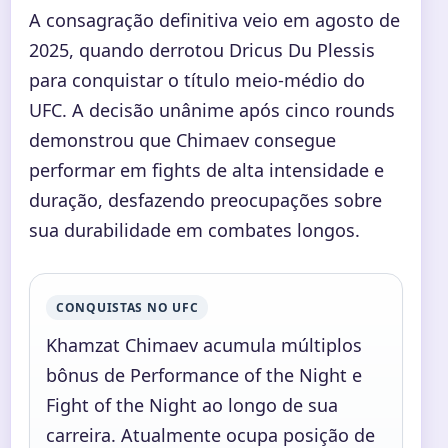
A consagração definitiva veio em agosto de
2025, quando derrotou Dricus Du Plessis
para conquistar o título meio-médio do
UFC. A decisão unânime após cinco rounds
demonstrou que Chimaev consegue
performar em fights de alta intensidade e
duração, desfazendo preocupações sobre
sua durabilidade em combates longos.
CONQUISTAS NO UFC
Khamzat Chimaev acumula múltiplos
bônus de Performance of the Night e
Fight of the Night ao longo de sua
carreira. Atualmente ocupa posição de