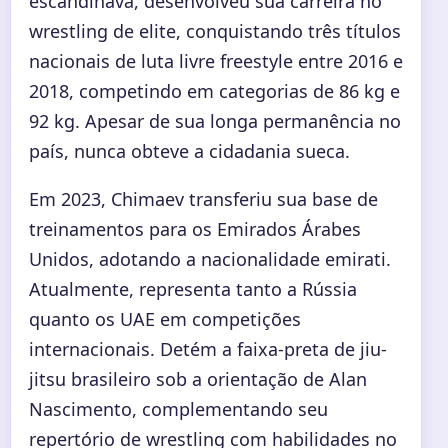
escandinava, desenvolveu sua carreira no
wrestling de elite, conquistando três títulos
nacionais de luta livre freestyle entre 2016 e
2018, competindo em categorias de 86 kg e
92 kg. Apesar de sua longa permanência no
país, nunca obteve a cidadania sueca.
Em 2023, Chimaev transferiu sua base de
treinamentos para os Emirados Árabes
Unidos, adotando a nacionalidade emirati.
Atualmente, representa tanto a Rússia
quanto os UAE em competições
internacionais. Detém a faixa-preta de jiu-
jitsu brasileiro sob a orientação de Alan
Nascimento, complementando seu
repertório de wrestling com habilidades no