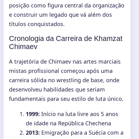
posição como figura central da organização
e construir um legado que vá além dos
títulos conquistados.
Cronologia da Carreira de Khamzat
Chimaev
A trajetória de Chimaev nas artes marciais
mistas profissional começou após uma
carreira sólida no wrestling de base, onde
desenvolveu habilidades que seriam
fundamentais para seu estilo de luta único.
1999:
Início na luta livre aos 5 anos
de idade na República Chechena
2013:
Emigração para a Suécia com a