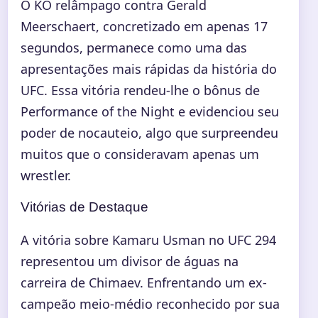
O KO relâmpago contra Gerald
Meerschaert, concretizado em apenas 17
segundos, permanece como uma das
apresentações mais rápidas da história do
UFC. Essa vitória rendeu-lhe o bônus de
Performance of the Night e evidenciou seu
poder de nocauteio, algo que surpreendeu
muitos que o consideravam apenas um
wrestler.
Vitórias de Destaque
A vitória sobre Kamaru Usman no UFC 294
representou um divisor de águas na
carreira de Chimaev. Enfrentando um ex-
campeão meio-médio reconhecido por sua