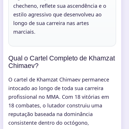
checheno, reflete sua ascendência e o
estilo agressivo que desenvolveu ao
longo de sua carreira nas artes
marciais.
Qual o Cartel Completo de Khamzat
Chimaev?
O cartel de Khamzat Chimaev permanece
intocado ao longo de toda sua carreira
profissional no MMA. Com 18 vitórias em
18 combates, o lutador construiu uma
reputação baseada na dominância
consistente dentro do octógono,