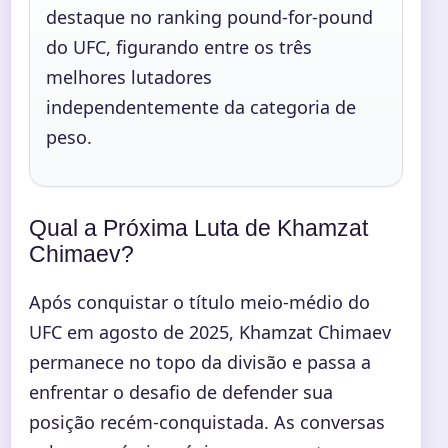
destaque no ranking pound-for-pound
do UFC, figurando entre os três
melhores lutadores
independentemente da categoria de
peso.
Qual a Próxima Luta de Khamzat
Chimaev?
Após conquistar o título meio-médio do
UFC em agosto de 2025, Khamzat Chimaev
permanece no topo da divisão e passa a
enfrentar o desafio de defender sua
posição recém-conquistada. As conversas