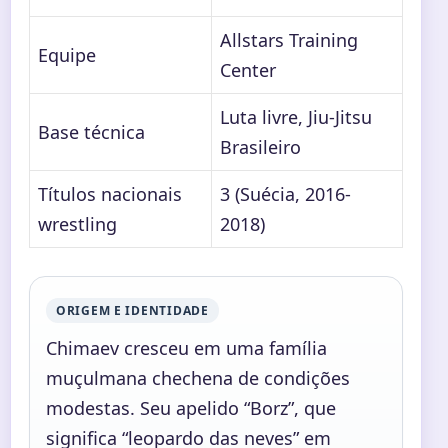
Allstars Training
Equipe
Center
Luta livre, Jiu-Jitsu
Base técnica
Brasileiro
Títulos nacionais
3 (Suécia, 2016-
wrestling
2018)
ORIGEM E IDENTIDADE
Chimaev cresceu em uma família
muçulmana chechena de condições
modestas. Seu apelido “Borz”, que
significa “leopardo das neves” em