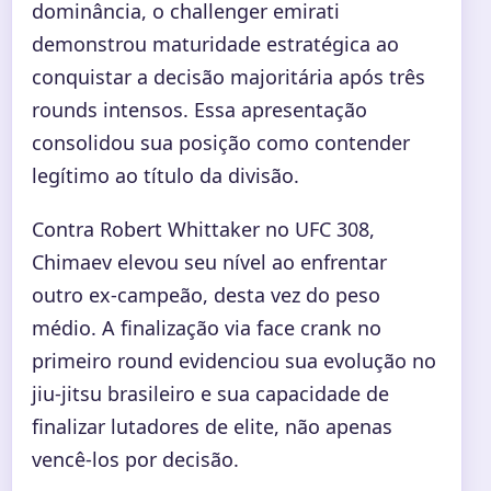
dominância, o challenger emirati
demonstrou maturidade estratégica ao
conquistar a decisão majoritária após três
rounds intensos. Essa apresentação
consolidou sua posição como contender
legítimo ao título da divisão.
Contra Robert Whittaker no UFC 308,
Chimaev elevou seu nível ao enfrentar
outro ex-campeão, desta vez do peso
médio. A finalização via face crank no
primeiro round evidenciou sua evolução no
jiu-jitsu brasileiro e sua capacidade de
finalizar lutadores de elite, não apenas
vencê-los por decisão.