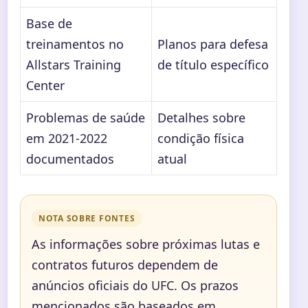
Base de
treinamentos no
Planos para defesa
Allstars Training
de título específico
Center
Problemas de saúde
Detalhes sobre
em 2021-2022
condição física
documentados
atual
NOTA SOBRE FONTES
As informações sobre próximas lutas e
contratos futuros dependem de
anúncios oficiais do UFC. Os prazos
mencionados são baseados em