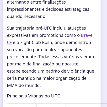
alternando entre finalizações
impressionantes e decisões estratégicas
quando necessário.
Sua trajetória pré-UFC incluiu atuações
expressivas em promotions como o
Brave
CF
e o Fight Club Rush, onde demonstrou
sua vocação para finalizar oponentes
precocemente. Todas essas vitórias vieram
por meio de finalização ou nocaute,
estabelecendo um padrão de violência que
seria mantido na maior organização de
MMA do mundo.
Principais Vitórias no UFC