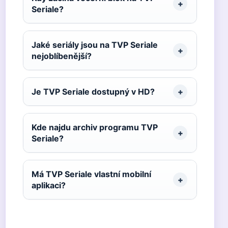
Seriale?
Jaké seriály jsou na TVP Seriale
nejoblíbenější?
Je TVP Seriale dostupný v HD?
Kde najdu archiv programu TVP
Seriale?
Má TVP Seriale vlastní mobilní
aplikaci?