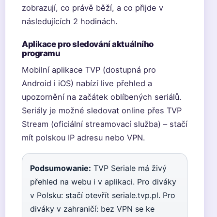
zobrazují, co právě běží, a co přijde v
následujících 2 hodinách.
Aplikace pro sledování aktuálního
programu
Mobilní aplikace TVP (dostupná pro
Android i iOS) nabízí live přehled a
upozornění na začátek oblíbených seriálů.
Seriály je možné sledovat online přes TVP
Stream (oficiální streamovací služba) – stačí
mít polskou IP adresu nebo VPN.
Podsumowanie:
TVP Seriale má živý
přehled na webu i v aplikaci. Pro diváky
v Polsku: stačí otevřít seriale.tvp.pl. Pro
diváky v zahraničí: bez VPN se ke