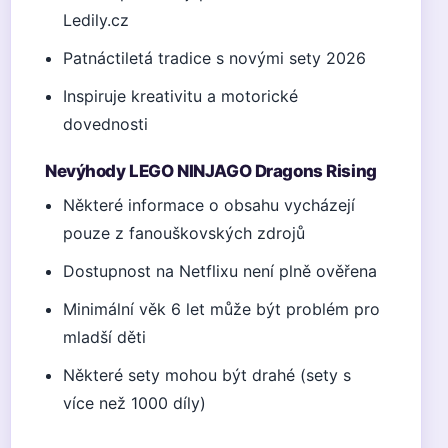
Ledily.cz
Patnáctiletá tradice s novými sety 2026
Inspiruje kreativitu a motorické
dovednosti
Nevýhody LEGO NINJAGO Dragons Rising
Některé informace o obsahu vycházejí
pouze z fanouškovských zdrojů
Dostupnost na Netflixu není plně ověřena
Minimální věk 6 let může být problém pro
mladší děti
Některé sety mohou být drahé (sety s
více než 1000 díly)