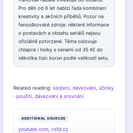
Pro děti od 6 let nabízí řada kombinaci
kreativity a akčních příběhů. Pozor na
fanouškovské zdroje: některé informace
o postavách a obsahu seriálů nejsou
oficiálně potvrzené. Téma oslovuje
chlapce i holky s cenami od 35 Kč do
několika tisíc korun podle velikosti setu.
Related reading:
složení, dávkování, účinky
·
použití, dávkování a srovnání
ADDITIONAL SOURCES
youtube.com
,
csfd.cz