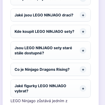
Jaké jsou LEGO NINJAGO draci?
Kde koupit LEGO NINJAGO sety?
Jsou LEGO NINJAGO sety staré
stále dostupné?
Co je Ninjago Dragons Rising?
Jaké figurky LEGO NINJAGO
vybrat?
LEGO Ninjago zůstává jedním z