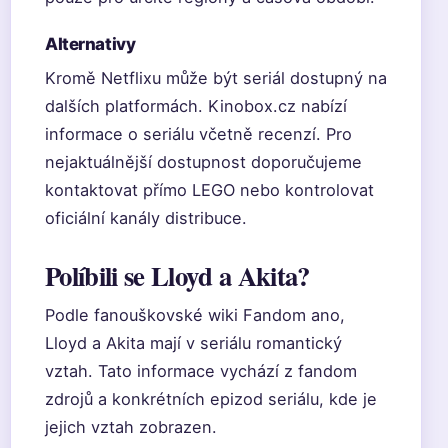
Alternativy
Kromě Netflixu může být seriál dostupný na
dalších platformách. Kinobox.cz nabízí
informace o seriálu včetně recenzí. Pro
nejaktuálnější dostupnost doporučujeme
kontaktovat přímo LEGO nebo kontrolovat
oficiální kanály distribuce.
Políbili se Lloyd a Akita?
Podle fanouškovské wiki Fandom ano,
Lloyd a Akita mají v seriálu romantický
vztah. Tato informace vychází z fandom
zdrojů a konkrétních epizod seriálu, kde je
jejich vztah zobrazen.